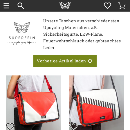
Unsere Taschen aus verschiedensten
Upcycling Materialien, z.B.
Sicherheitsgurte, LKW-Plane,
Feuerwehrschlauch oder gebrauchtes
Leder
Vorherige Artikel laden