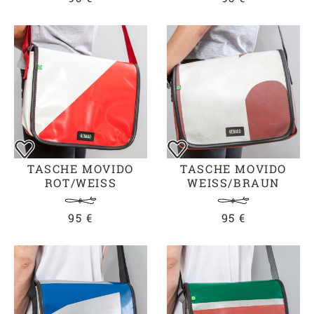
TASCHE MOVIDO
TASCHE MOVIDO
ROT/WEISS
WEISS/BRAUN
95 €
95 €