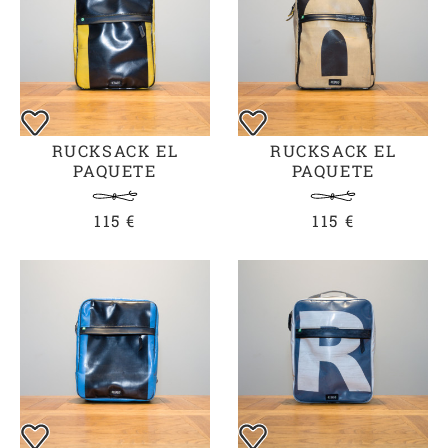
RUCKSACK EL
RUCKSACK EL
PAQUETE
PAQUETE
GELB/SCHWARZ
BEIGE/SCHWARZ
115 €
115 €