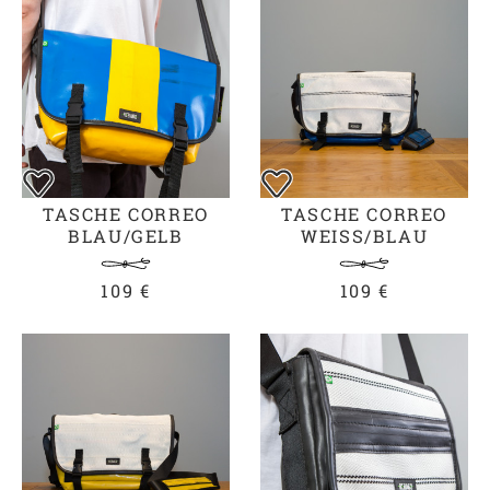
TASCHE CORREO
TASCHE CORREO
BLAU/GELB
WEISS/BLAU
109 €
109 €