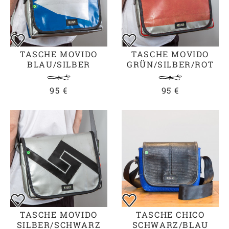
TASCHE MOVIDO
TASCHE MOVIDO
BLAU/SILBER
GRÜN/SILBER/ROT
95 €
95 €
TASCHE MOVIDO
TASCHE CHICO
SILBER/SCHWARZ
SCHWARZ/BLAU