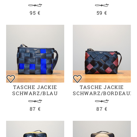
95 €
59 €
TASCHE JACKIE
TASCHE JACKIE
SCHWARZ/BLAU
SCHWARZ/BORDEAUX
87 €
87 €