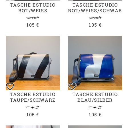
TASCHE ESTUDIO
TASCHE ESTUDIO
ROT/WEISS
ROT/WEISS/SCHWARZ
105 €
105 €
TASCHE ESTUDIO
TASCHE ESTUDIO
TAUPE/SCHWARZ
BLAU/SILBER
105 €
105 €