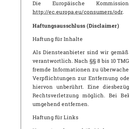
Die Europäische Kommission
http://ec.europa.eu/consumers/odr
.
Haftungsausschluss (Disclaimer)
Haftung für Inhalte
Als Diensteanbieter sind wir gemäß
verantwortlich. Nach §§ 8 bis 10 TMG
fremde Informationen zu überwachen
Verpflichtungen zur Entfernung od
hiervon unberührt. Eine diesbezü
Rechtsverletzung möglich. Bei B
umgehend entfernen.
Haftung für Links