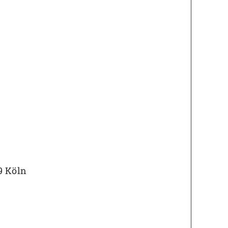
9 Köln