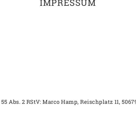
IMPRESSUM
 55 Abs. 2 RStV: Marco Hamp, Reischplatz 11, 5067