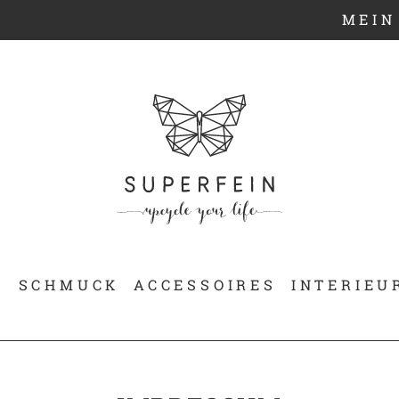
MEIN
N
SCHMUCK
ACCESSOIRES
INTERIEU