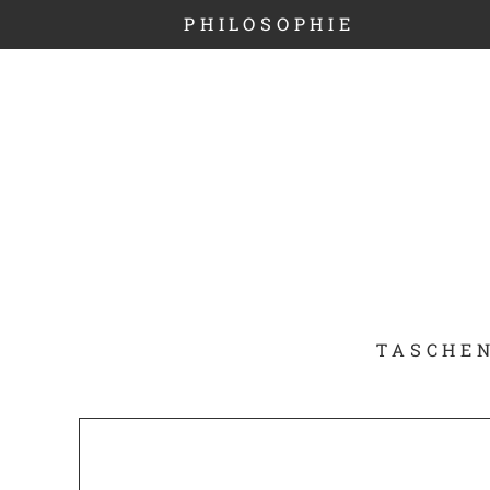
PHILOSOPHIE
TASCHE