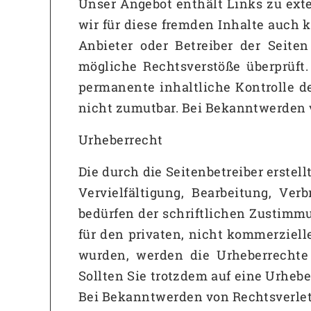
Unser Angebot enthält Links zu exte
wir für diese fremden Inhalte auch k
Anbieter oder Betreiber der Seite
mögliche Rechtsverstöße überprüft
permanente inhaltliche Kontrolle d
nicht zumutbar. Bei Bekanntwerden 
Urheberrecht
Die durch die Seitenbetreiber erste
Vervielfältigung, Bearbeitung, Ve
bedürfen der schriftlichen Zustimmu
für den privaten, nicht kommerzielle
wurden, werden die Urheberrechte 
Sollten Sie trotzdem auf eine Urhe
Bei Bekanntwerden von Rechtsverlet