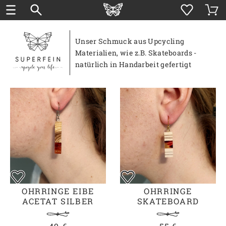
Unser Schmuck aus Upcycling
Materialien, wie z.B. Skateboards -
natürlich in Handarbeit gefertigt
OHRRINGE EIBE
OHRRINGE
ACETAT SILBER
SKATEBOARD
ACETAT GOLD