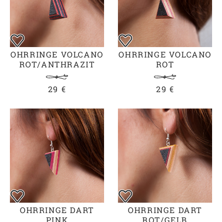
OHRRINGE VOLCANO
OHRRINGE VOLCANO
ROT/ANTHRAZIT
ROT
29 €
29 €
OHRRINGE DART
OHRRINGE DART
PINK
ROT/GELB