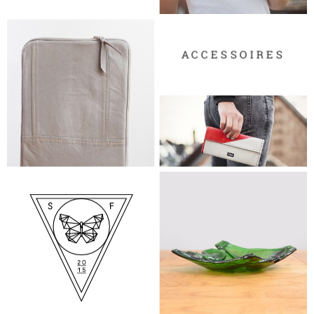
ACCESSOIRES