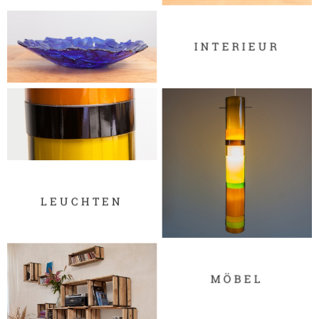
INTERIEUR
LEUCHTEN
MÖBEL