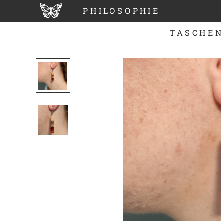
PHILOSOPHIE
TASCHE