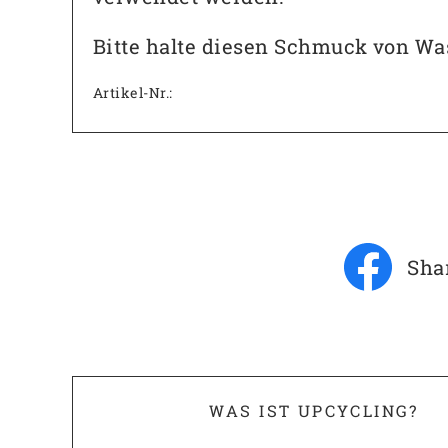
Bitte halte diesen Schmuck von Was
Artikel-Nr.:
Sha
WAS IST UPCYCLING?