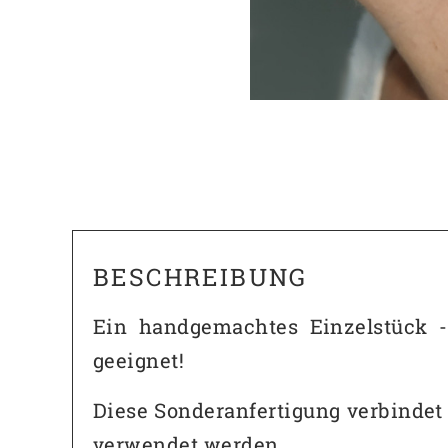
BESCHREIBUNG
Ein handgemachtes Einzelstück
geeignet!
Diese Sonderanfertigung verbindet 
verwendet werden.