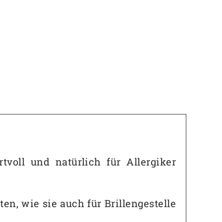
voll und natürlich für Allergiker
n, wie sie auch für Brillengestelle