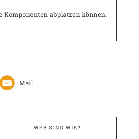
 die Komponenten abplatzen können.
Mail
WER SIND WIR?