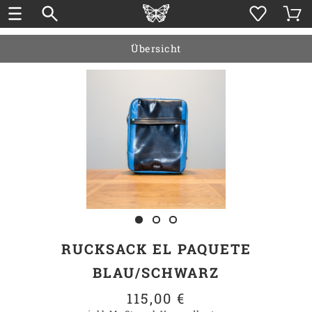
Übersicht
RUCKSACK EL PAQUETE
BLAU/SCHWARZ
115,00 €