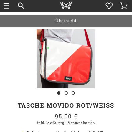
Übersicht
TASCHE MOVIDO ROT/WEISS
95,00 €
inkl. MwSt.
zzgl. Versandkosten