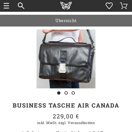
Übersicht
BUSINESS TASCHE AIR CANADA
229,00 €
inkl. MwSt.
zzgl. Versandkosten