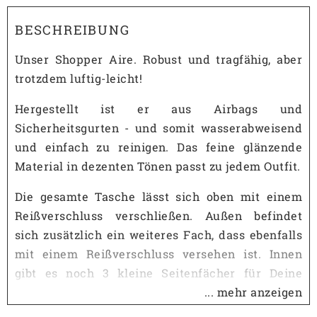
BESCHREIBUNG
Unser Shopper Aire. Robust und tragfähig, aber
trotzdem luftig-leicht!
Hergestellt ist er aus Airbags und
Sicherheitsgurten - und somit wasserabweisend
und einfach zu reinigen. Das feine glänzende
Material in dezenten Tönen passt zu jedem Outfit.
Die gesamte Tasche lässt sich oben mit einem
Reißverschluss verschließen. Außen befindet
sich zusätzlich ein weiteres Fach, dass ebenfalls
mit einem Reißverschluss versehen ist. Innen
gibt es noch 3 kleine Seitenfächer für Deine
wichtigen Dinge.
... mehr anzeigen