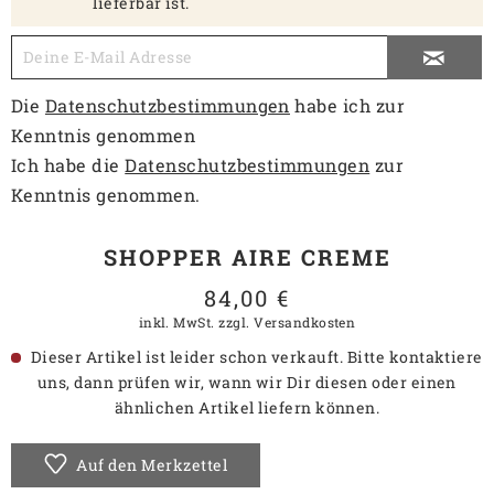
lieferbar ist.
Die
Datenschutzbestimmungen
habe ich zur
Kenntnis genommen
Ich habe die
Datenschutzbestimmungen
zur
Kenntnis genommen.
SHOPPER AIRE CREME
84,00 €
inkl. MwSt.
zzgl. Versandkosten
Dieser Artikel ist leider schon verkauft. Bitte kontaktiere
uns, dann prüfen wir, wann wir Dir diesen oder einen
ähnlichen Artikel liefern können.
Auf den Merkzettel