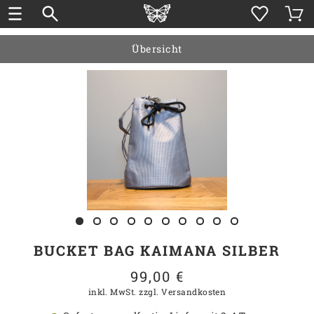
Übersicht
BUCKET BAG KAIMANA SILBER
99,00 €
inkl. MwSt.
zzgl. Versandkosten