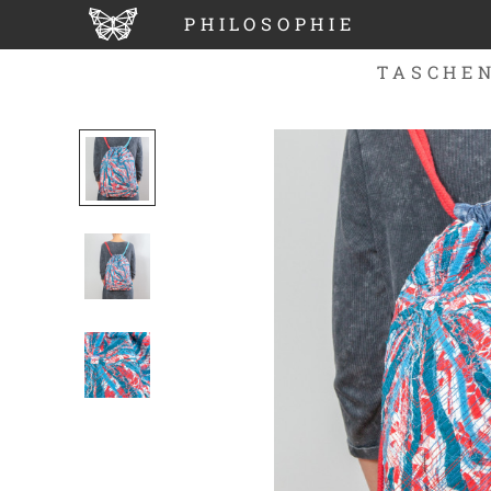
PHILOSOPHIE
TASCHE