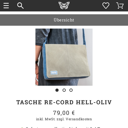
Übersicht
TASCHE RE-CORD HELL-OLIV
79,00 €
inkl. MwSt.
zzgl. Versandkosten