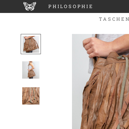
PHILOSOPHIE
TASCHE