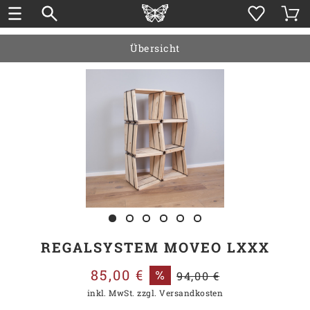
Übersicht
REGALSYSTEM MOVEO LXXX
85,00 €
94,00 €
inkl. MwSt.
zzgl. Versandkosten