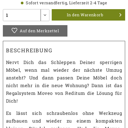
Sofort versandfertig, Lieferzeit 2-4 Tage
In den
Warenkorb
Auf den Merkzettel
BESCHREIBUNG
Nervt Dich das Schleppen Deiner sperrigen
Möbel, wenn mal wieder der nächste Umzug
ansteht? Und dann passen Deine Möbel doch
nicht mehr in die neue Wohnung? Dann ist das
Regalsystem Moveo von Reditum die Lösung für
Dich!
Es lässt sich schraubenlos ohne Werkzeug
aufbauen und wieder zu einem kompakten