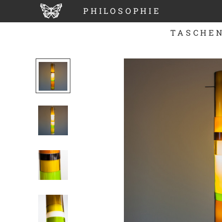
PHILOSOPHIE
TASCHE