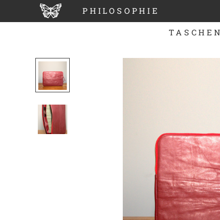
PHILOSOPHIE
TASCHE