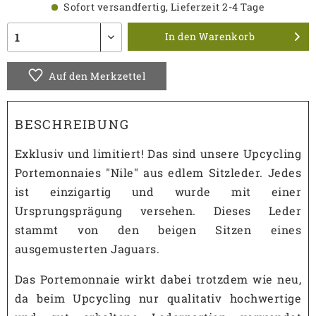
Sofort versandfertig, Lieferzeit 2-4 Tage
In den
Warenkorb
Auf den Merkzettel
BESCHREIBUNG
Exklusiv und limitiert! Das sind unsere Upcycling
Portemonnaies "Nile" aus edlem Sitzleder. Jedes
ist einzigartig und wurde mit einer
Ursprungsprägung versehen. Dieses Leder
stammt von den beigen Sitzen eines
ausgemusterten Jaguars.
Das Portemonnaie wirkt dabei trotzdem wie neu,
da beim Upcycling nur qualitativ hochwertige