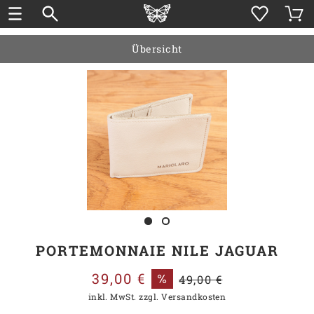
Übersicht
PORTEMONNAIE NILE JAGUAR
39,00 €
49,00 €
inkl. MwSt.
zzgl. Versandkosten